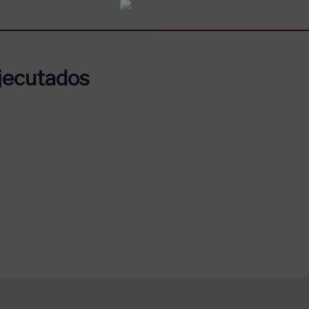
jecutados