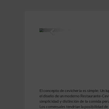
Previous
El concepto de cevichería es simple: Un lu
el diseño de un moderno Restaurante-Cevic
simplicidad y distinción de la comida per
Los comensales tendrían la posibilidad de 