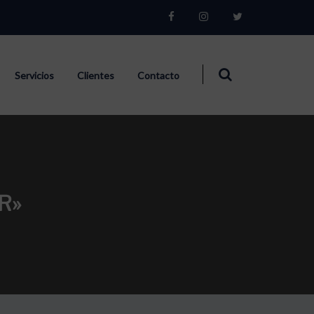
Servicios
Clientes
Contacto
R»