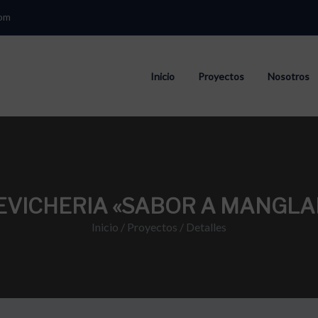
com
Inicio
Proyectos
Nosotros
EVICHERIA «SABOR A MANGLA
Inicio / Proyectos / Detalles