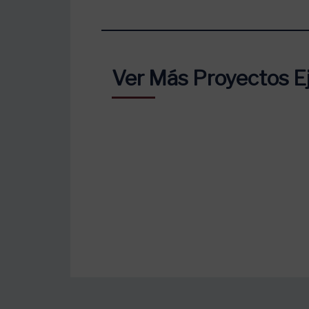
Ver Más Proyectos E