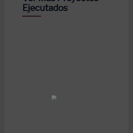
Ejecutados