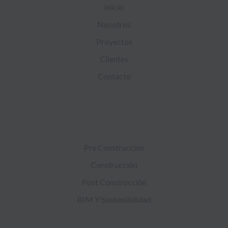
Inicio
Nosotros
Proyectos
Clientes
Contacto
SERVICIOS
Pre Construcción
Construcción
Post Construcción
BIM Y Sostenibilidad