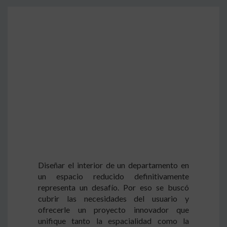
Diseñar el interior de un departamento en
un espacio reducido definitivamente
representa un desafío. Por eso se buscó
cubrir las necesidades del usuario y
ofrecerle un proyecto innovador que
unifique tanto la espacialidad como la