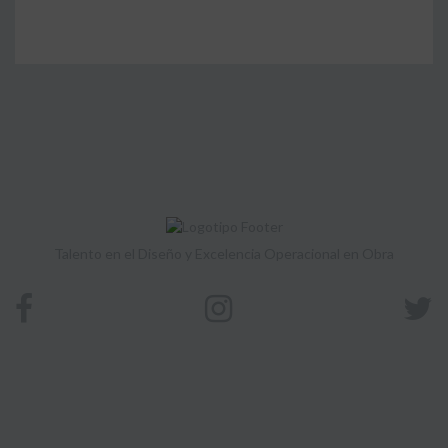
Talento en el Diseño y Excelencia Operacional en Obra
NAVEGACIÓN