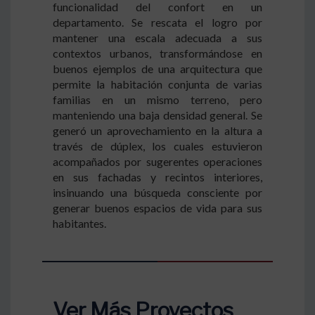
funcionalidad del confort en un
departamento. Se rescata el logro por
mantener una escala adecuada a sus
contextos urbanos, transformándose en
buenos ejemplos de una arquitectura que
permite la habitación conjunta de varias
familias en un mismo terreno, pero
manteniendo una baja densidad general. Se
generó un aprovechamiento en la altura a
través de dúplex, los cuales estuvieron
acompañados por sugerentes operaciones
en sus fachadas y recintos interiores,
insinuando una búsqueda consciente por
generar buenos espacios de vida para sus
habitantes.
Ver Más Proyectos